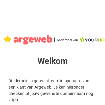
Welkom
Dit domein is geregistreerd in opdracht van
een klant van Argeweb. Je kan hieronder
checken of jouw gewenste domeinnaam nog
vrij is.