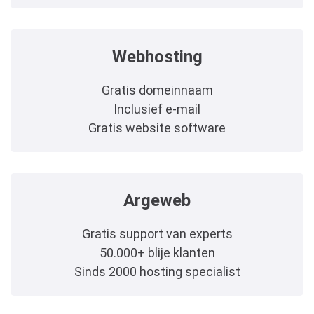
Webhosting
Gratis domeinnaam
Inclusief e-mail
Gratis website software
Argeweb
Gratis support van experts
50.000+ blije klanten
Sinds 2000 hosting specialist