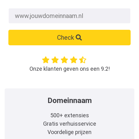
Check
Onze klanten geven ons een 9.2!
Domeinnaam
500+ extensies
Gratis verhuisservice
Voordelige prijzen